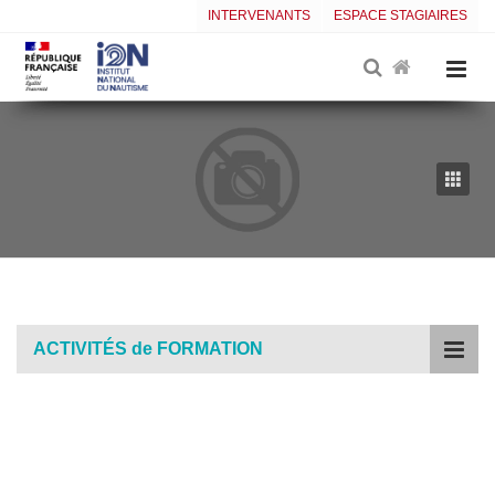
INTERVENANTS
ESPACE STAGIAIRES
ACTIVITÉS de FORMATION