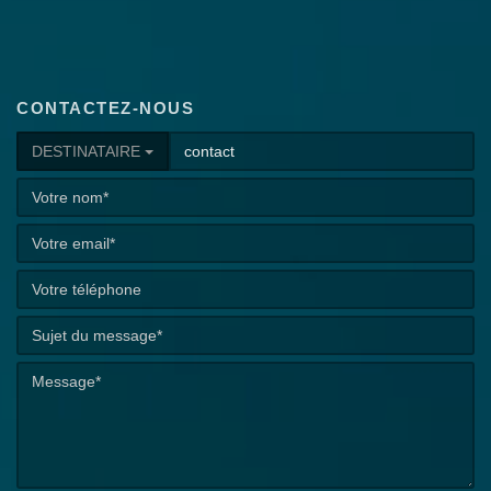
CONTACTEZ-NOUS
DESTINATAIRE